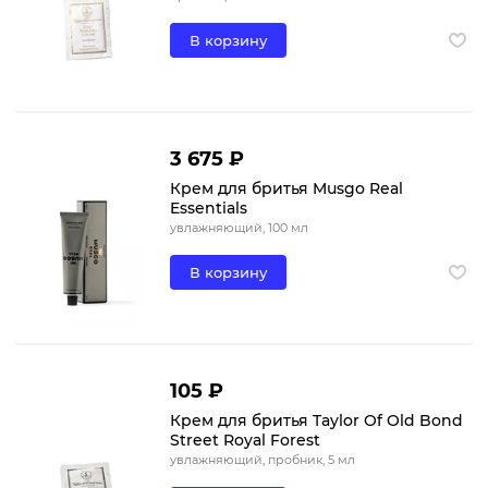
В корзину
3 675 ₽
Крем для бритья Musgo Real
Essentials
увлажняющий, 100 мл
В корзину
105 ₽
Крем для бритья Taylor Of Old Bond
Street Royal Forest
увлажняющий, пробник, 5 мл