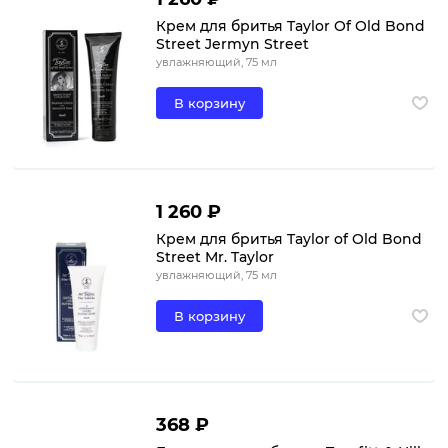
Крем для бритья Taylor Of Old Bond
Street Jermyn Street
увлажняющий, 75 мл
В корзину
1 260 ₽
Крем для бритья Taylor of Old Bond
Street Mr. Taylor
увлажняющий, 75 мл
В корзину
368 ₽