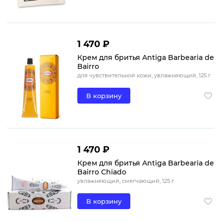
1 470 ₽
Крем для бритья Antiga Barbearia de
Bairro
для чувствительной кожи, увлажняющий, 125 г
В корзину
1 470 ₽
Крем для бритья Antiga Barbearia de
Bairro Chiado
увлажняющий, смягчающий, 125 г
В корзину