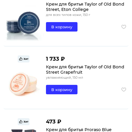
Крем для бритья Taylor of Old Bond
Street, Eton College
для всех типов кожи, 150 г
В корзину
1 733 ₽
Хит
Крем для бритья Taylor of Old Bond
Street Grapefruit
увлажняющий, 150 мл
В корзину
473 ₽
Хит
Крем для бритья Proraso Blue