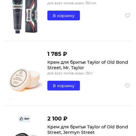
для всех типов кожи, 150 мл
В корзину
1 785 ₽
Крем для бритья Taylor of Old Bond
Street, Mr. Taylor
для всех типов кожи, 150 г
В корзину
2 100 ₽
Хит
Крем для бритья Taylor of Old Bond
Street, Jermyn Street