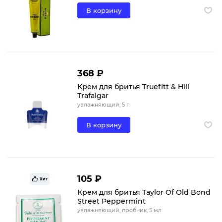
В корзину
368 ₽
Крем для бритья Truefitt & Hill
Trafalgar
увлажняющий, 5 г
В корзину
105 ₽
Хит
Крем для бритья Taylor Of Old Bond
Street Peppermint
увлажняющий, пробник, 5 мл