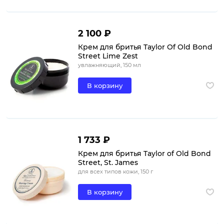
2 100 ₽
Крем для бритья Taylor Of Old Bond
Street Lime Zest
увлажняющий, 150 мл
В корзину
1 733 ₽
Крем для бритья Taylor of Old Bond
Street, St. James
для всех типов кожи, 150 г
В корзину