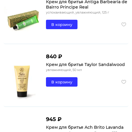
Крем для бритья Antiga Barbearia de
Bairro Principe Real
успокаивающий, увлажняющий, 125 г
В корзину
840 ₽
Крем для бритья Taylor Sandalwood
увлажняющий, 50 мл
В корзину
945 ₽
Крем для бритья Ach Brito Lavanda