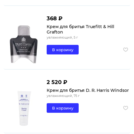
368 ₽
Крем для бритья Truefitt & Hill
Grafton
увлажняющий, 5 г
В корзину
2 520 ₽
Крем для бритья D. R. Harris Windsor
увлажняющий, 75 г
В корзину