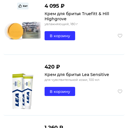
4 095 ₽
Хит
Крем для бритья Truefitt & Hill
Highgrove
увлажняющий, 180 г
В корзину
420 ₽
Крем для бритья Lea Sensitive
для чувствительной кожи, 100 мл
В корзину
1 260 ₽