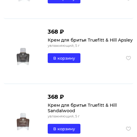
368 ₽
Крем для бритья Truefitt & Hill Apsley
увлажняющий, 5 г
В корзину
368 ₽
Крем для бритья Truefitt & Hill
Sandalwood
увлажняющий, 5 г
В корзину