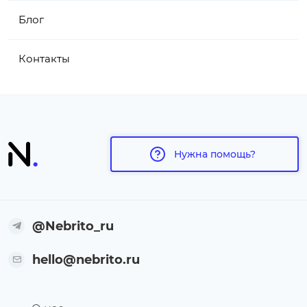
Блог
Контакты
Нужна помощь?
@Nebrito_ru
hello@nebrito.ru