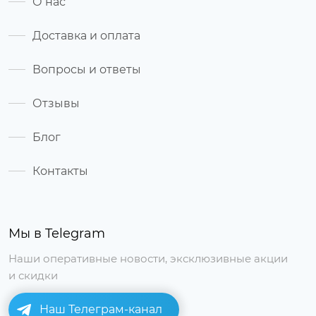
О нас
Доставка и оплата
Вопросы и ответы
Отзывы
Блог
Контакты
Мы в Telegram
Наши оперативные новости, эксклюзивные акции
и скидки
Наш Телеграм-канал