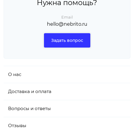
Нужна помощь?
Email
hello@nebrito.ru
Задать вопрос
О нас
Доставка и оплата
Вопросы и ответы
Отзывы