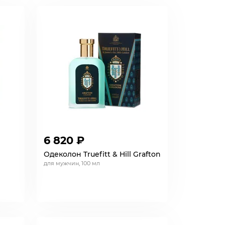
6 820 ₽
Одеколон Truefitt & Hill Grafton
для мужчин, 100 мл