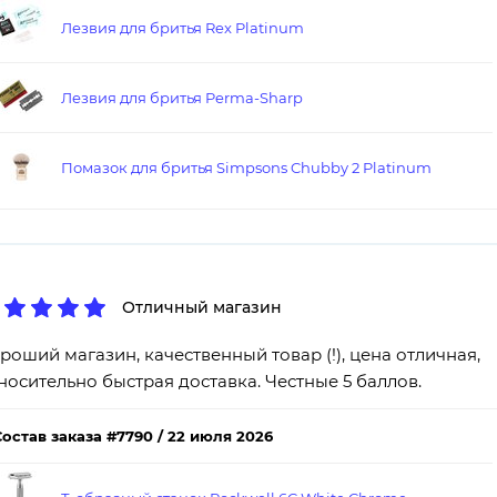
Лезвия для бритья Rex Platinum
Лезвия для бритья Perma-Sharp
Помазок для бритья Simpsons Chubby 2 Platinum
Отличный магазин
роший магазин, качественный товар (!), цена отличная,
носительно быстрая доставка. Честные 5 баллов.
Состав заказа #7790 / 22 июля 2026