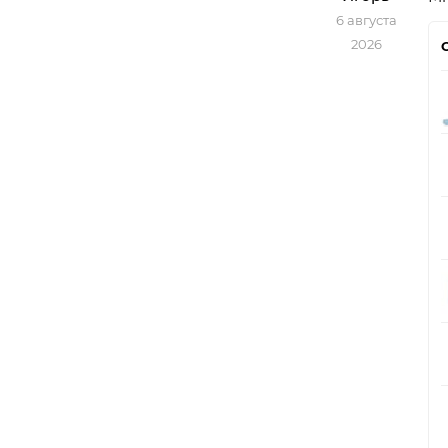
6 августа
2026