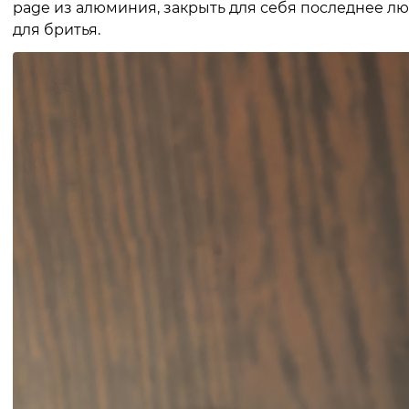
page из алюминия, закрыть для себя последнее 
для бритья.