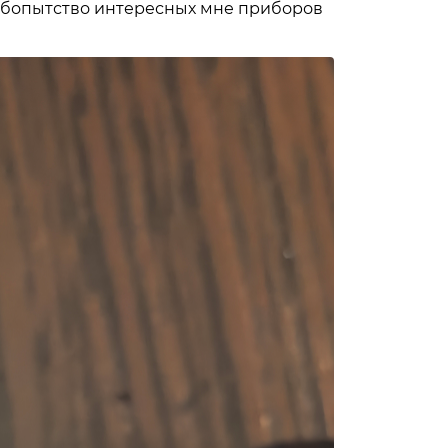
любопытство интересных мне приборов