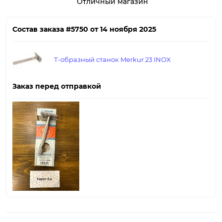
Отличный магазин
Состав заказа #5750 от 14 ноября 2025
Т-образный станок Merkur 23 INOX
Заказ перед отправкой