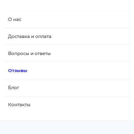
О нас
Доставка и оплата
Вопросы и ответы
Отзывы
Блог
Контакты