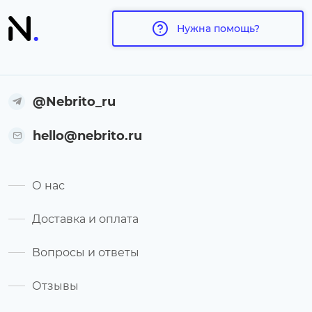
Нужна помощь?
@Nebrito_ru
hello@nebrito.ru
О нас
Доставка и оплата
Вопросы и ответы
Отзывы