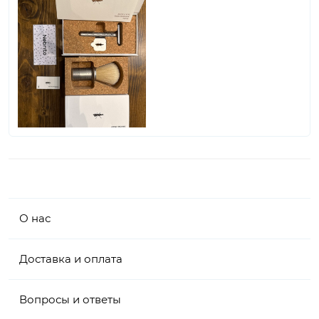
О нас
Доставка и оплата
Вопросы и ответы