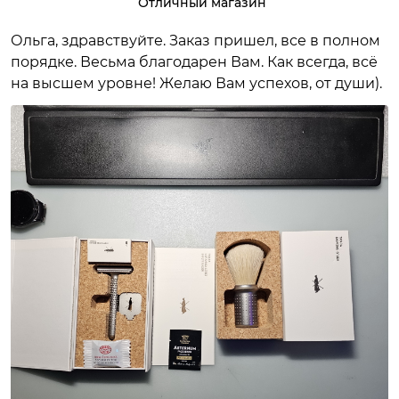
Отличный магазин
Ольга, здравствуйте. Заказ пришел, все в полном
порядке. Весьма благодарен Вам. Как всегда, всё
на высшем уровне! Желаю Вам успехов, от души).