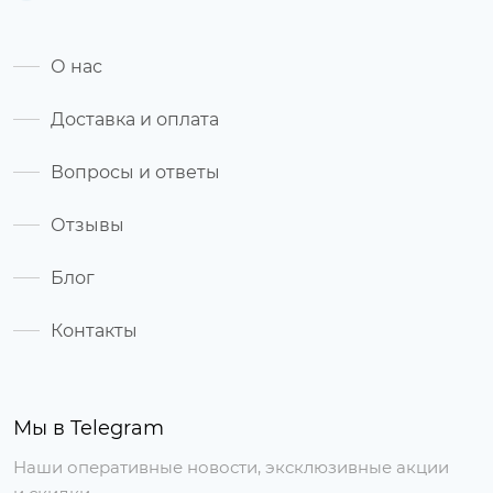
О нас
Доставка и оплата
Вопросы и ответы
Отзывы
Блог
Контакты
Мы в Telegram
Наши оперативные новости, эксклюзивные акции