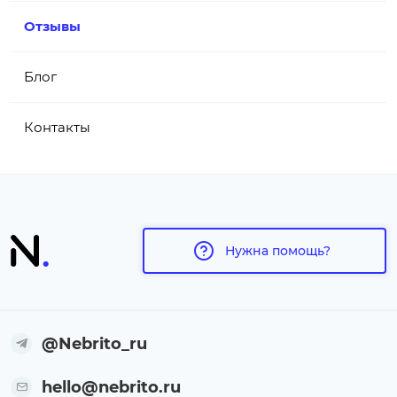
Отзывы
Блог
Контакты
Нужна помощь?
@Nebrito_ru
hello@nebrito.ru