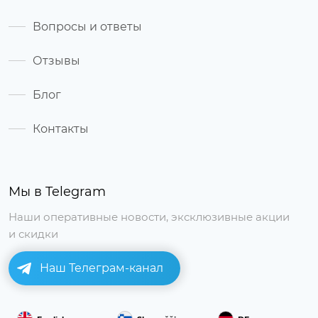
Вопросы и ответы
Отзывы
Блог
Контакты
Мы в Telegram
Наши оперативные новости, эксклюзивные акции
и скидки
Наш Телеграм-канал