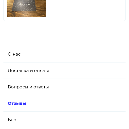
О нас
Доставка и оплата
Вопросы и ответы
Отзывы
Блог