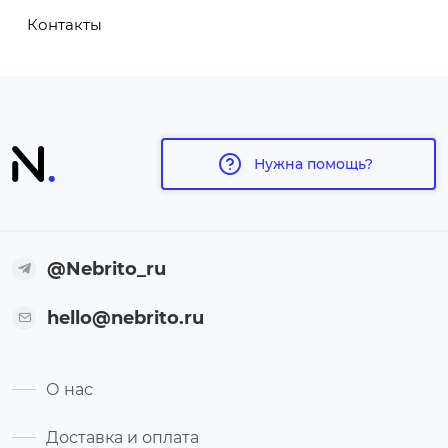
Контакты
Нужна помощь?
@Nebrito_ru
hello@nebrito.ru
О нас
Доставка и оплата