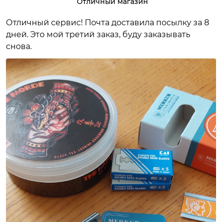
Отличный магазин
Отличный сервис! Почта доставила посылку за 8
дней. Это мой третий заказ, буду заказывать
снова.