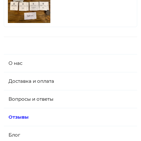
О нас
Доставка и оплата
Вопросы и ответы
Отзывы
Блог