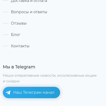
Доставка и оплата
Вопросы и ответы
Отзывы
Блог
Контакты
Мы в Telegram
Наши оперативные новости, эксклюзивные акции
и скидки
Наш Телеграм-канал