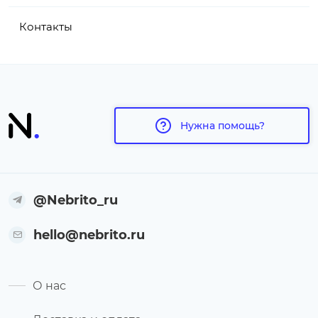
Контакты
Нужна помощь?
@Nebrito_ru
hello@nebrito.ru
О нас