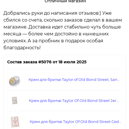
Отличный магазин
Добрались руки до написания отзывов:) Уже
сбился со счета, сколько заказов сделал в вашем
магазине. Доставка идет стабильно чуть больше
месяца — более чем достойно в нынешних
условиях. А за пробник в подарок особая
благодарность!
Состав заказа #5076 от 18 июля 2025
Крем для бритья Taylor of Old Bond Street, Sandalwood, travel size
Крем для бритья Taylor Of Old Bond Street Jermyn Street
Крем для бритья Taylor Of Old Bond Street Cedarwood