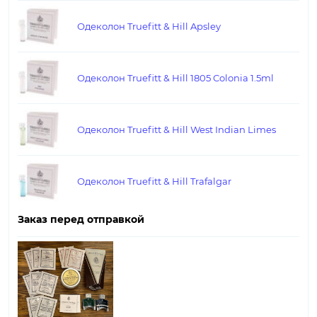
Одеколон Truefitt & Hill Apsley
Одеколон Truefitt & Hill 1805 Colonia 1.5ml
Одеколон Truefitt & Hill West Indian Limes
Одеколон Truefitt & Hill Trafalgar
Заказ перед отправкой