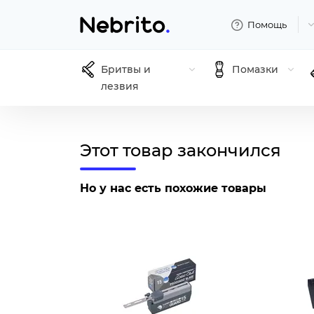
Помощь
Бритвы и
Помазки
лезвия
Этот товар закончился
Но у нас есть похожие товары