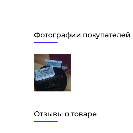
Фотографии покупателей
Отзывы о товаре