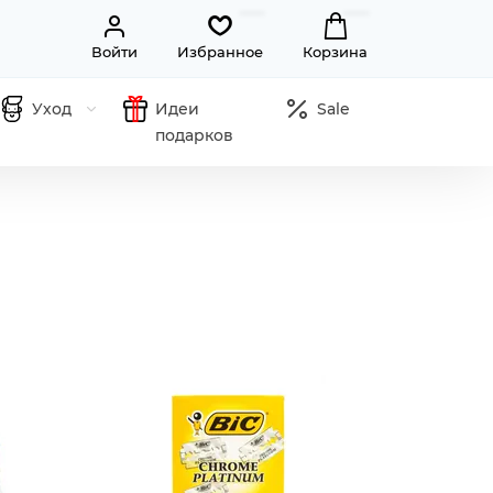
Войти
Избранное
Корзина
Уход
Идеи
Sale
подарков