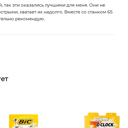
, так эти оказались лучшими для меня. Они не
стрыми, хватает их надолго. Вместе со станком 6S
тельно рекомендую.
ует