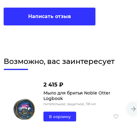
Написать отзыв
Возможно, вас заинтересует
2 415 ₽
Мыло для бритья Noble Otter
Logbook
питательное, защитное, 118 мл
В корзину