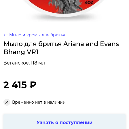
Мыло и кремы для бритья
Мыло для бритья Ariana and Evans
Bhang VR1
Веганское, 118 мл
2 415 ₽
Временно нет в наличии
Узнать о поступлении