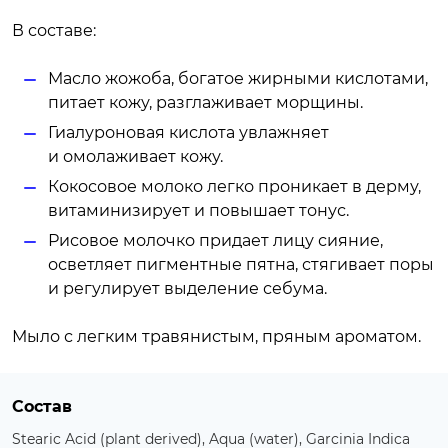
В составе:
Масло жожоба, богатое жирными кислотами,
питает кожу, разглаживает морщины.
Гиалуроновая кислота увлажняет
и омолаживает кожу.
Кокосовое молоко легко проникает в дерму,
витаминизирует и повышает тонус.
Рисовое молочко придает лицу сияние,
осветляет пигментные пятна, стягивает поры
и регулирует выделение себума.
Мыло с легким травянистым, пряным ароматом.
Состав
Stearic Acid (plant derived), Aqua (water), Garcinia Indica