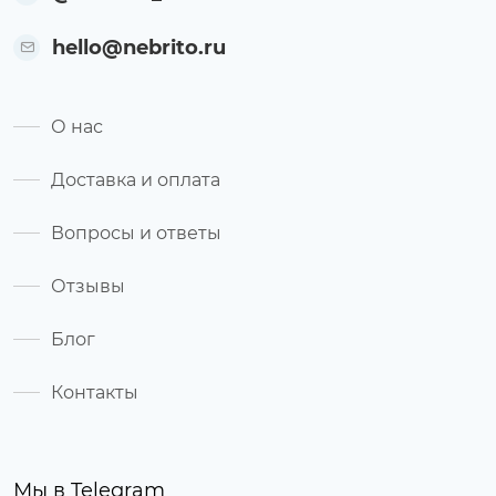
hello@nebrito.ru
О нас
Доставка и оплата
Вопросы и ответы
Отзывы
Блог
Контакты
Мы в Telegram