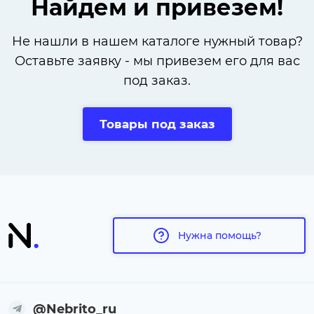
Найдем и привезем!
Не нашли в нашем каталоге нужный товар?
Оставьте заявку - мы привезем его для вас
под заказ.
Товары под заказ
Нужна помощь?
@Nebrito_ru