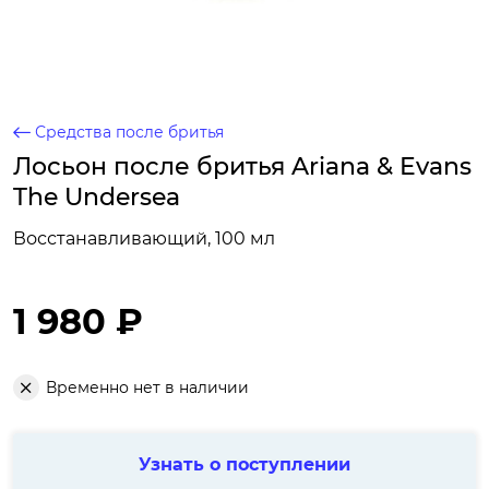
Средства после бритья
Лосьон после бритья Ariana & Evans
The Undersea
Восстанавливающий, 100 мл
1 980 ₽
Временно нет в наличии
Узнать о поступлении