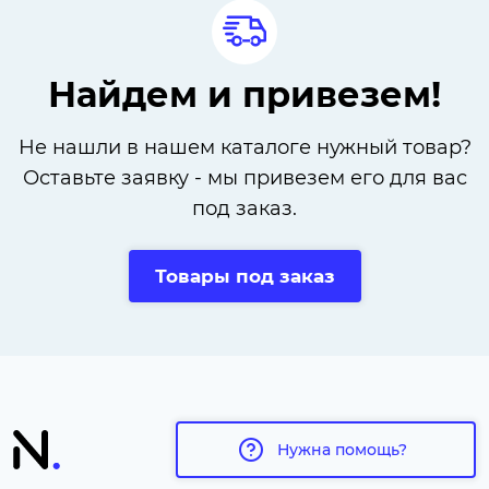
Найдем и привезем!
Не нашли в нашем каталоге нужный товар?
Оставьте заявку - мы привезем его для вас
под заказ.
Товары под заказ
Нужна помощь?