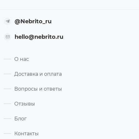
@Nebrito_ru
hello@nebrito.ru
О нас
Доставка и оплата
Вопросы и ответы
Отзывы
Блог
Контакты