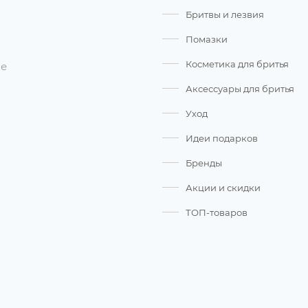
Бритвы и лезвия
Помазки
Косметика для бритья
ые
Аксессуары для бритья
Уход
Идеи подарков
Бренды
Акции и скидки
ТОП-товаров