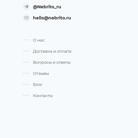
@Nebrito_ru
hello@nebrito.ru
О нас
Доставка и оплата
Вопросы и ответы
Отзывы
Блог
Контакты