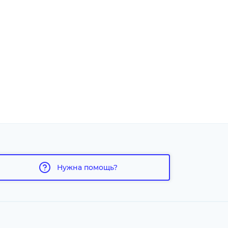
Нужна помощь?