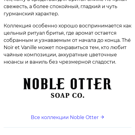
свежесть, а более спокойный, гладкий и чуть
гурманский характер.
Коллекция особенно хорошо воспринимается как
цельный ритуал бритья, где аромат остается
собранным и узнаваемым от начала до конца. Thé
Noir et Vanille может понравиться тем, кто любит
чайные композиции, аккуратные цветочные
нюансы и ваниль без чрезмерной сладости.
Все коллекции Noble Otter