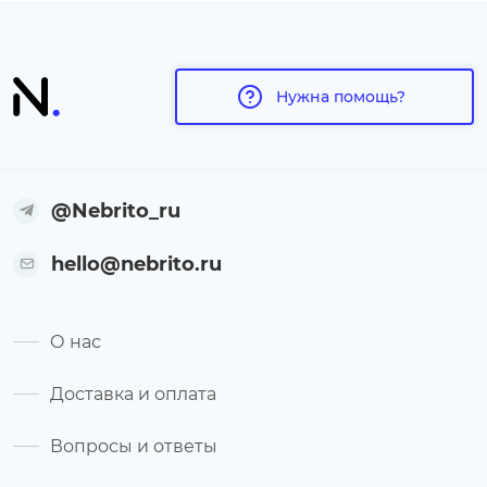
Нужна помощь?
@Nebrito_ru
hello@nebrito.ru
О нас
Доставка и оплата
Вопросы и ответы