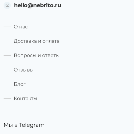
hello@nebrito.ru
О нас
Доставка и оплата
Вопросы и ответы
Отзывы
Блог
Контакты
Мы в Telegram