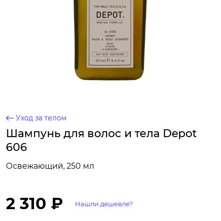
Уход за телом
Шампунь для волос и тела Depot
606
Освежающий, 250 мл
2 310 ₽
Нашли дешевле?