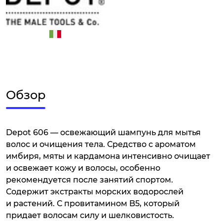
Обзор
Depot 606 — освежающий шампунь для мытья
волос и очищения тела. Средство с ароматом
имбиря, мяты и кардамона интенсивно очищает
и освежает кожу и волосы, особенно
рекомендуется после занятий спортом.
Содержит экстракты морских водорослей
и растений. С провитамином B5, который
придает волосам силу и шелковистость.