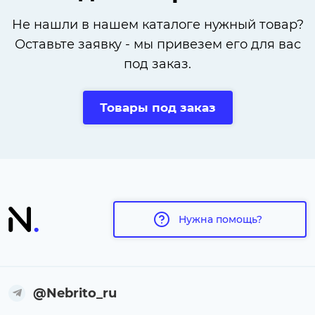
Не нашли в нашем каталоге нужный товар?
Оставьте заявку - мы привезем его для вас
под заказ.
Товары под заказ
Нужна помощь?
@Nebrito_ru