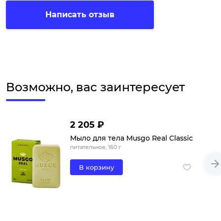
Написать отзыв
Возможно, вас заинтересует
2 205 ₽
Мыло для тела Musgo Real Classic
питательное, 160 г
В корзину