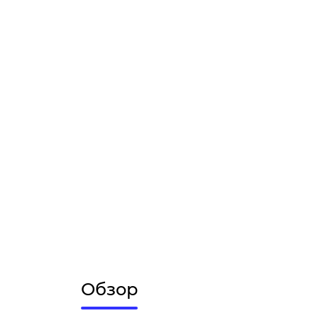
Обзор