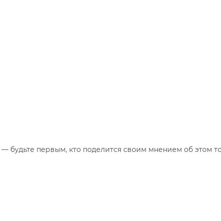
— будьте первым, кто поделится своим мнением об этом то