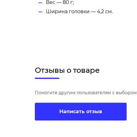
Вес — 80 г;
Ширина головки — 4,2 см.
Отзывы о товаре
Помогите другим пользователям с выбором 
Написать отзыв