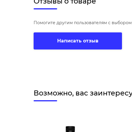
Отзывы о товаре
Помогите другим пользователям с выбором 
Написать отзыв
Возможно, вас заинтерес