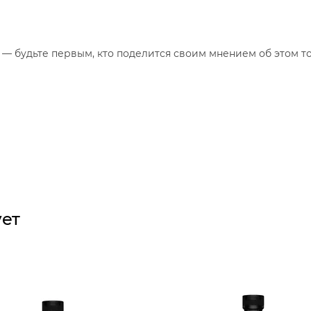
— будьте первым, кто поделится своим мнением об этом то
ует