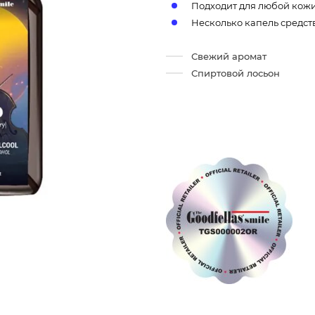
Подходит для любой кожи
Несколько капель средств
Свежий аромат
Спиртовой лосьон