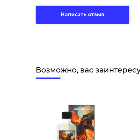
Написать отзыв
Возможно, вас заинтерес