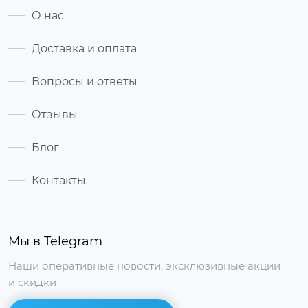
О нас
Доставка и оплата
Вопросы и ответы
Отзывы
Блог
Контакты
Мы в Telegram
Наши оперативные новости, эксклюзивные акции
и скидки