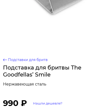
Подставки для бритв
Подставка для бритвы The
Goodfellas’ Smile
Нержавеющая сталь
990 ₽
Нашли дешевле?