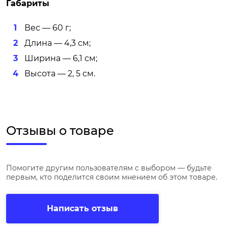
Габариты
Вес — 60 г;
Длина — 4,3 см;
Ширина — 6,1 см;
Высота — 2, 5 см.
Отзывы о товаре
Помогите другим пользователям с выбором — будьте
первым, кто поделится своим мнением об этом товаре.
Написать отзыв