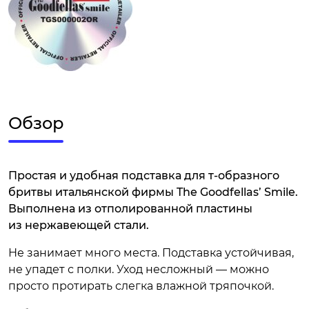
Обзор
Простая и удобная подставка для т-образного
бритвы итальянской фирмы The Goodfellas’ Smile.
Выполнена из отполированной пластины
из нержавеющей стали.
Не занимает много места. Подставка устойчивая,
не упадет с полки. Уход несложный — можно
просто протирать слегка влажной тряпочкой.