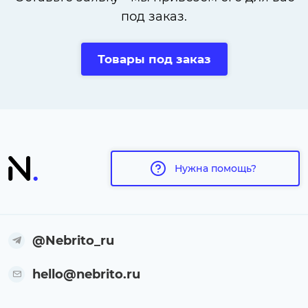
под заказ.
Товары под заказ
Нужна помощь?
@Nebrito_ru
hello@nebrito.ru