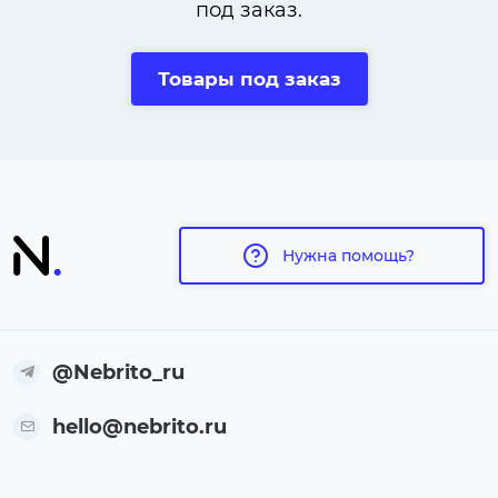
под заказ.
Товары под заказ
Нужна помощь?
@Nebrito_ru
hello@nebrito.ru