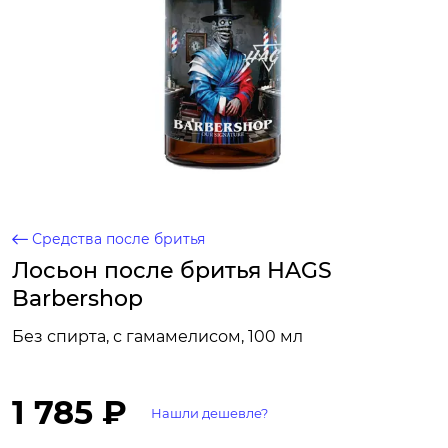
Средства после бритья
Лосьон после бритья HAGS
Barbershop
Без спирта, с гамамелисом, 100 мл
1 785 ₽
Нашли дешевле?