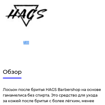
Обзор
Лосьон после бритья HAGS Barbershop на основе
гамамелиса без спирта. Это средство для ухода
за кожей после бритья с более лёгким, менее