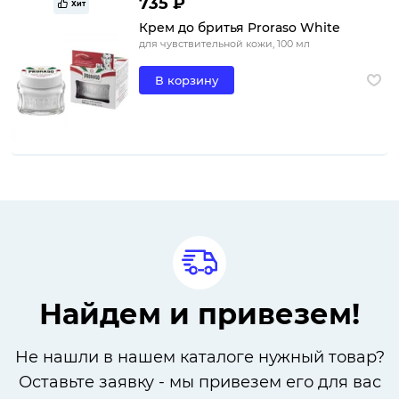
735 ₽
Хит
Крем до бритья Proraso White
для чувствительной кожи, 100 мл
В корзину
Найдем и привезем!
Не нашли в нашем каталоге нужный товар?
Оставьте заявку - мы привезем его для вас