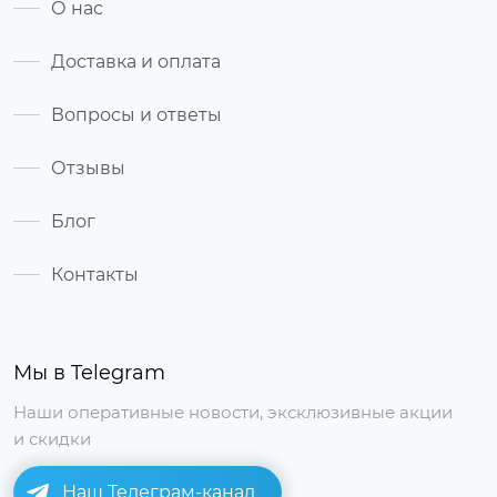
О нас
Доставка и оплата
Вопросы и ответы
Отзывы
Блог
Контакты
Мы в Telegram
Наши оперативные новости, эксклюзивные акции
и скидки
Наш Телеграм-канал