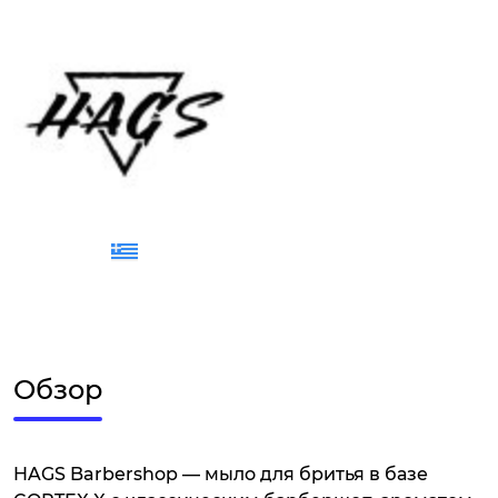
Обзор
HAGS Barbershop — мыло для бритья в базе