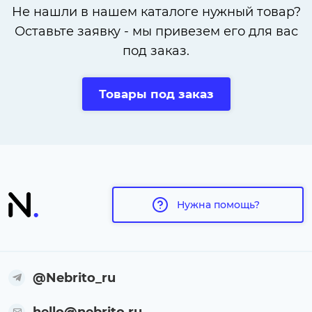
Не нашли в нашем каталоге нужный товар?
Оставьте заявку - мы привезем его для вас
под заказ.
Товары под заказ
Нужна помощь?
@Nebrito_ru