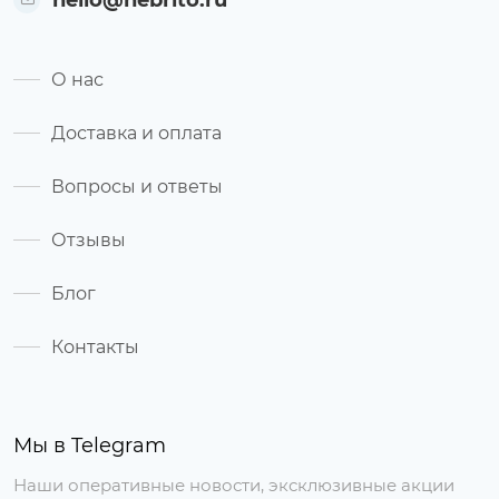
hello@nebrito.ru
О нас
Доставка и оплата
Вопросы и ответы
Отзывы
Блог
Контакты
Мы в Telegram
Наши оперативные новости, эксклюзивные акции