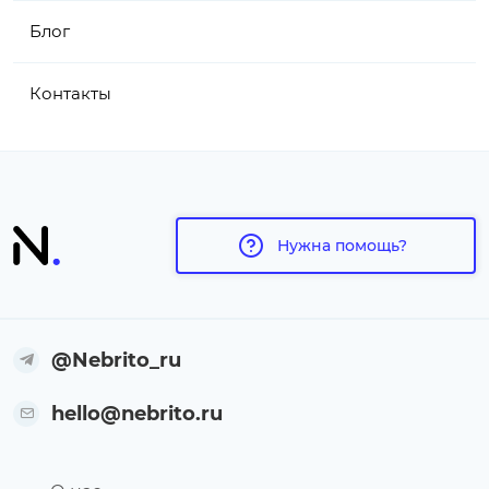
Блог
Контакты
Нужна помощь?
@Nebrito_ru
hello@nebrito.ru