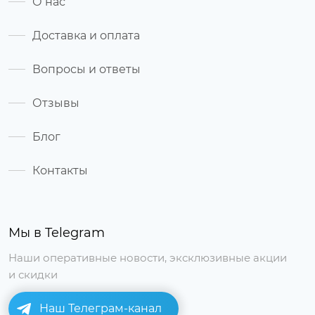
О нас
Доставка и оплата
Вопросы и ответы
Отзывы
Блог
Контакты
Мы в Telegram
Наши оперативные новости, эксклюзивные акции
и скидки
Наш Телеграм-канал