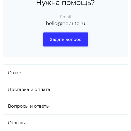
Нужна помощь?
Email
hello@nebrito.ru
Задать вопрос
О нас
Доставка и оплата
Вопросы и ответы
Отзывы