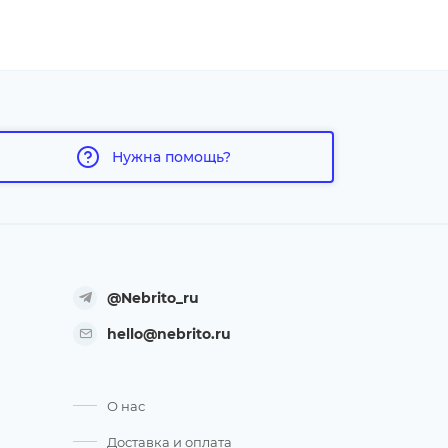
Нужна помощь?
@Nebrito_ru
hello@nebrito.ru
О нас
Доставка и оплата