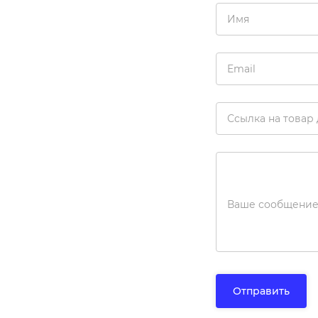
Имя
Email
Ссылка на товар
Ваше сообщени
Отправить