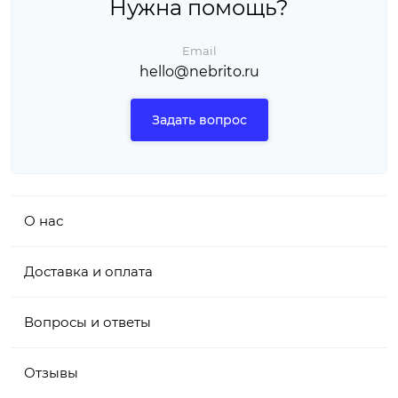
Нужна помощь?
Email
hello@nebrito.ru
Задать вопрос
О нас
Доставка и оплата
Вопросы и ответы
Отзывы