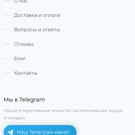
О нас
Доставка и оплата
Вопросы и ответы
Отзывы
Блог
Контакты
Мы в Telegram
Наши оперативные новости, эксклюзивные акции
и скидки
Наш Телеграм-канал