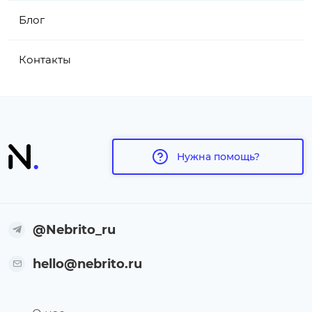
Блог
Контакты
Нужна помощь?
@Nebrito_ru
hello@nebrito.ru