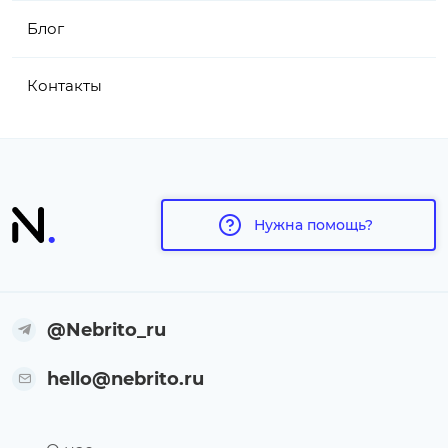
Блог
Контакты
Нужна помощь?
@Nebrito_ru
hello@nebrito.ru