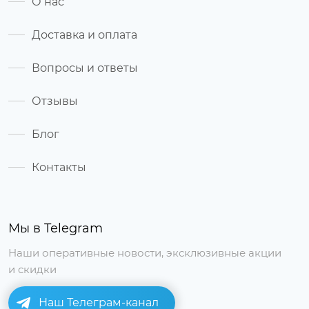
О нас
Доставка и оплата
Вопросы и ответы
Отзывы
Блог
Контакты
Мы в Telegram
Наши оперативные новости, эксклюзивные акции
и скидки
Наш Телеграм-канал