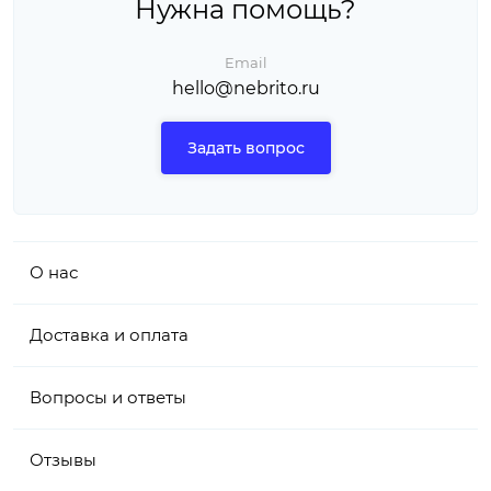
Нужна помощь?
Email
hello@nebrito.ru
Задать вопрос
О нас
Доставка и оплата
Вопросы и ответы
Отзывы