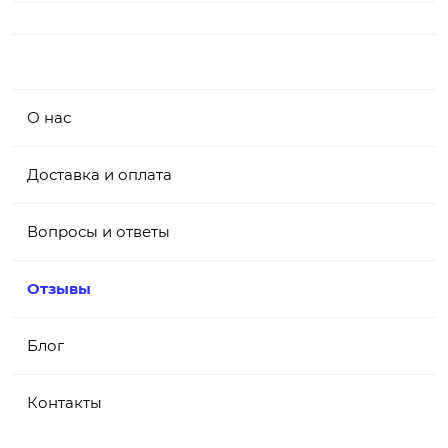
О нас
Доставка и оплата
Вопросы и ответы
Отзывы
Блог
Контакты