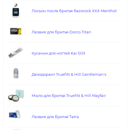
Лосьон после бритья Razorock XXX Menthol
Лезвия для бритья Dorco Titan
Кусачки для ногтей Kai 003
Дезодорант Truefitt & Hill Gentleman's
Мыло для бритья Truefitt & Hill Mayfair
Лезвия для бритья Tatra