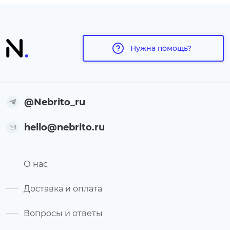
Нужна помощь?
@Nebrito_ru
hello@nebrito.ru
О нас
Доставка и оплата
Вопросы и ответы