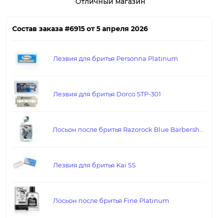
Отличный магазин
Состав заказа #6915 от 5 апреля 2026
Лезвия для бритья Personna Platinum
Лезвия для бритья Dorco STP-301
Лосьон после бритья Razorock Blue Barbershop
Лезвия для бритья Kai SS
Лосьон после бритья Fine Platinum