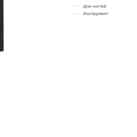
Для ногтей
Инструмент