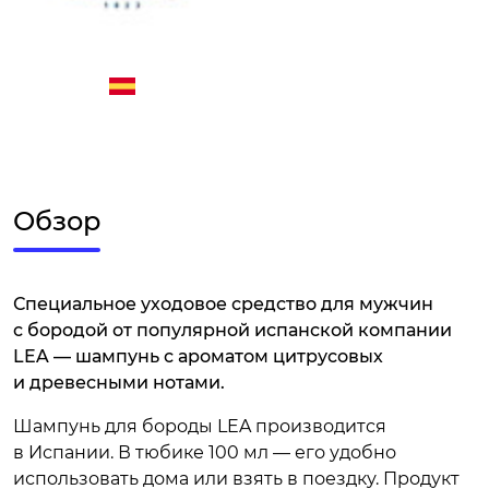
Обзор
Специальное уходовое средство для мужчин
с бородой от популярной испанской компании
LEA — шампунь с ароматом цитрусовых
и древесными нотами.
Шампунь для бороды LEA производится
в Испании. В тюбике 100 мл — его удобно
использовать дома или взять в поездку. Продукт