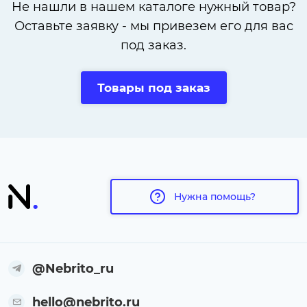
Не нашли в нашем каталоге нужный товар?
Оставьте заявку - мы привезем его для вас
под заказ.
Товары под заказ
Нужна помощь?
@Nebrito_ru
hello@nebrito.ru