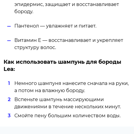
эпидермис, защищает и восстанавливает
бороду.
Пантенол — увлажняет и питает.
Витамин Е — восстанавливает и укрепляет
структуру волос.
Как использовать шампунь для бороды
Lea:
Немного шампуня нанесите сначала на руки,
а потом на влажную бороду.
Вспеньте шампунь массирующими
движениями в течение нескольких минут.
Смойте пену большим количеством воды.