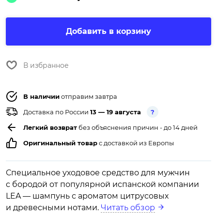
Добавить в корзину
В избранное
В наличии
отправим завтра
Доставка по России
13 — 19 августа
?
Легкий возврат
без объяснения причин - до 14 дней
Оригинальный товар
с доставкой из Европы
Специальное уходовое средство для мужчин
с бородой от популярной испанской компании
LEA — шампунь с ароматом цитрусовых
и древесными нотами.
Читать обзор