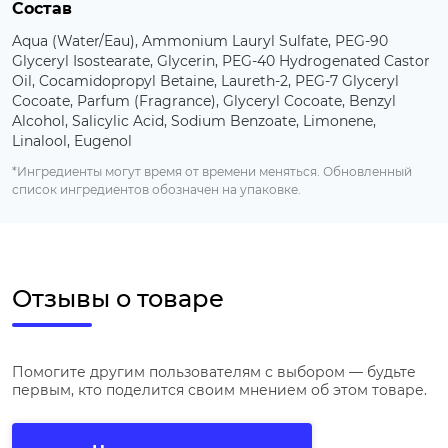
Состав
Aqua (Water/Eau), Ammonium Lauryl Sulfate, PEG-90
Glyceryl Isostearate, Glycerin, PEG-40 Hydrogenated Castor
Oil, Cocamidopropyl Betaine, Laureth-2, PEG-7 Glyceryl
Cocoate, Parfum (Fragrance), Glyceryl Cocoate, Benzyl
Alcohol, Salicylic Acid, Sodium Benzoate, Limonene,
Linalool, Eugenol
*Ингредиенты могут время от времени меняться. Обновленный
список ингредиентов обозначен на упаковке.
Отзывы о товаре
Помогите другим пользователям с выбором — будьте
первым, кто поделится своим мнением об этом товаре.