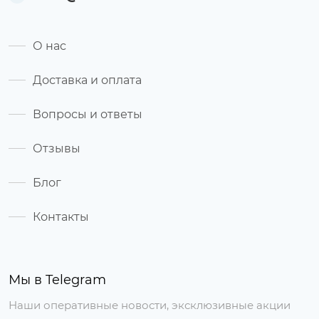
О нас
Доставка и оплата
Вопросы и ответы
Отзывы
Блог
Контакты
Мы в Telegram
Наши оперативные новости, эксклюзивные акции