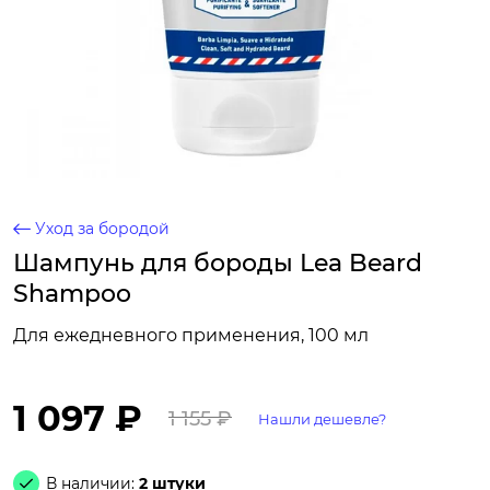
Уход за бородой
Шампунь для бороды Lea Beard
Shampoo
Для ежедневного применения, 100 мл
1 097 ₽
1 155 ₽
Нашли дешевле?
В наличии:
2 штуки