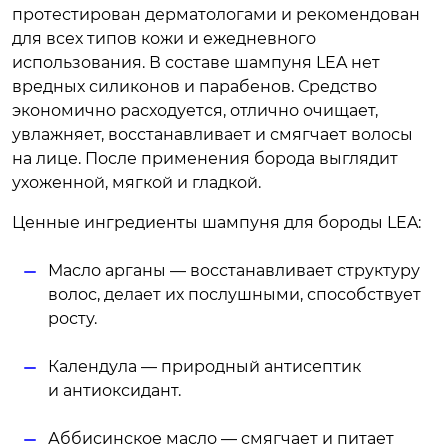
протестирован дерматологами и рекомендован
для всех типов кожи и ежедневного
использования. В составе шампуня LEA нет
вредных силиконов и парабенов. Средство
экономично расходуется, отлично очищает,
увлажняет, восстанавливает и смягчает волосы
на лице. После применения борода выглядит
ухоженной, мягкой и гладкой.
Ценные ингредиенты шампуня для бороды LEA:
Масло арганы — восстанавливает структуру
волос, делает их послушными, способствует
росту.
Календула — природный антисептик
и антиоксидант.
Аббисинское масло — смягчает и питает