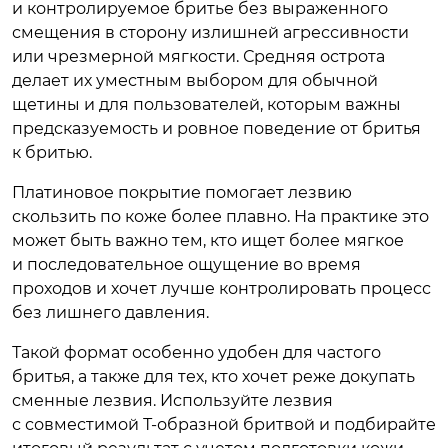
и контролируемое бритье без выраженного
смещения в сторону излишней агрессивности
или чрезмерной мягкости. Средняя острота
делает их уместным выбором для обычной
щетины и для пользователей, которым важны
предсказуемость и ровное поведение от бритья
к бритью.
Платиновое покрытие помогает лезвию
скользить по коже более плавно. На практике это
может быть важно тем, кто ищет более мягкое
и последовательное ощущение во время
проходов и хочет лучше контролировать процесс
без лишнего давления.
Такой формат особенно удобен для частого
бритья, а также для тех, кто хочет реже докупать
сменные лезвия. Используйте лезвия
с совместимой Т-образной бритвой и подбирайте