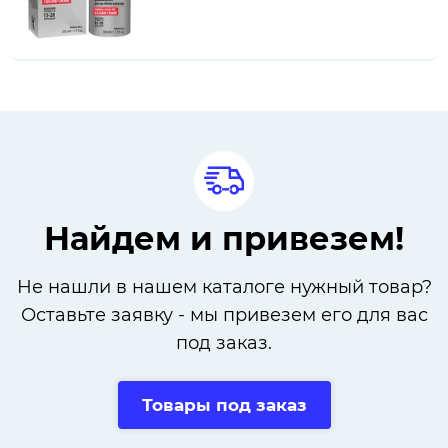
Найдем и привезем!
Не нашли в нашем каталоге нужный товар?
Оставьте заявку - мы привезем его для вас
под заказ.
Товары под заказ