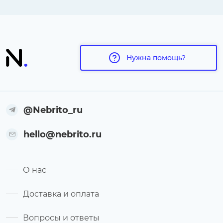
Нужна помощь?
@Nebrito_ru
hello@nebrito.ru
О нас
Доставка и оплата
Вопросы и ответы