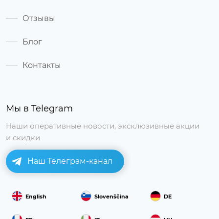
Отзывы
Блог
Контакты
Мы в Telegram
Наши оперативные новости, эксклюзивные акции
и скидки
Наш Телеграм-канал
English
Slovenščina
DE