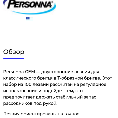
Обзор
Personna GEM — двусторонние лезвия для
классического бритья в Т-образной бритве. Этот
набор из 100 лезвий рассчитан на регулярное
использование и подойдет тем, кто
предпочитает держать стабильный запас
расходников под рукой.
Лезвия ориентированы на точное