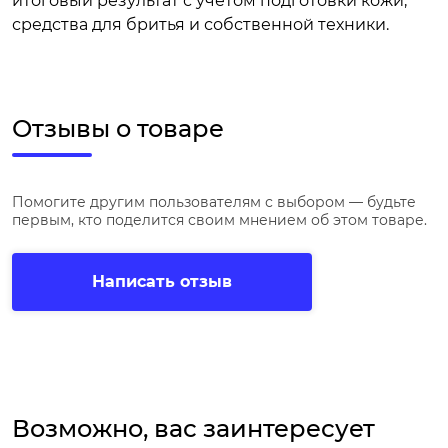
итоговый результат с учетом подготовки кожи,
средства для бритья и собственной техники.
Отзывы о товаре
Помогите другим пользователям с выбором — будьте
первым, кто поделится своим мнением об этом товаре.
Написать отзыв
Возможно, вас заинтересует