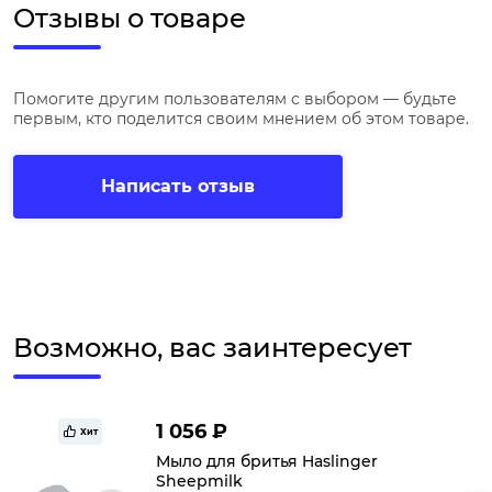
Отзывы о товаре
Помогите другим пользователям с выбором — будьте
первым, кто поделится своим мнением об этом товаре.
Написать отзыв
Возможно, вас заинтересует
1 056 ₽
Хит
Мыло для бритья Haslinger
Sheepmilk