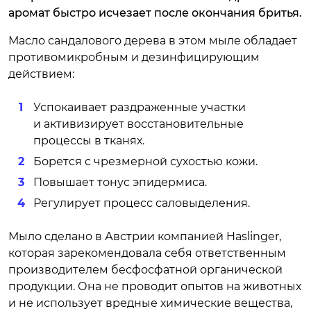
аромат быстро исчезает после окончания бритья.
Масло сандалового дерева в этом мыле обладает
противомикробным и дезинфицирующим
действием:
Успокаивает раздраженные участки
и активизирует восстановительные
процессы в тканях.
Борется с чрезмерной сухостью кожи.
Повышает тонус эпидермиса.
Регулирует процесс саловыделения.
Мыло сделано в Австрии компанией Haslinger,
которая зарекомендовала себя ответственным
производителем бесфосфатной органической
продукции. Она не проводит опытов на животных
и не использует вредные химические вещества,