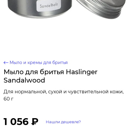
Мыло и кремы для бритья
Мыло для бритья Haslinger
Sandalwood
Для нормальной, сухой и чувствительной кожи,
60 г
1 056 ₽
Нашли дешевле?