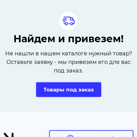
Найдем и привезем!
Не нашли в нашем каталоге нужный товар?
Оставьте заявку - мы привезем его для вас
под заказ.
Товары под заказ