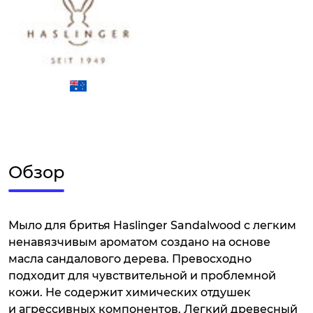
Обзор
Мыло для бритья Haslinger Sandalwood с легким
ненавязчивым ароматом создано на основе
масла сандалового дерева. Превосходно
подходит для чувствительной и проблемной
кожи. Не содержит химических отдушек
и агрессивных компонентов. Легкий древесный