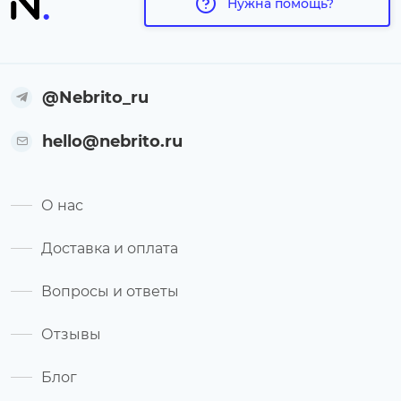
Нужна помощь?
@Nebrito_ru
hello@nebrito.ru
О нас
Доставка и оплата
Вопросы и ответы
Отзывы
Блог