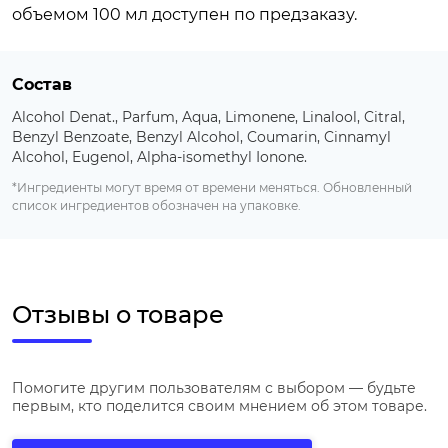
объемом 100 мл доступен по предзаказу.
Состав
Alcohol Denat., Parfum, Aqua, Limonene, Linalool, Citral,
Benzyl Benzoate, Benzyl Alcohol, Coumarin, Cinnamyl
Alcohol, Eugenol, Alpha-isomethyl Ionone.
*Ингредиенты могут время от времени меняться. Обновленный
список ингредиентов обозначен на упаковке.
Отзывы о товаре
Помогите другим пользователям с выбором — будьте
первым, кто поделится своим мнением об этом товаре.