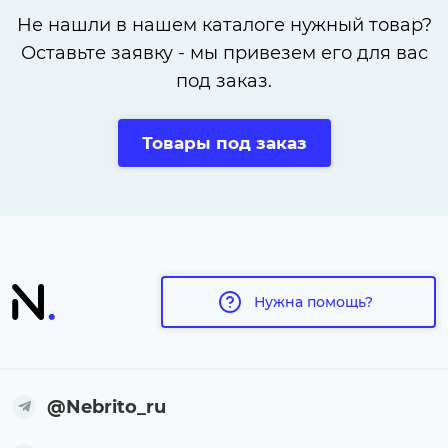
Не нашли в нашем каталоге нужный товар?
Оставьте заявку - мы привезем его для вас
под заказ.
Товары под заказ
Нужна помощь?
@Nebrito_ru