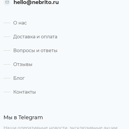
hello@nebrito.ru
О нас
Доставка и оплата
Вопросы и ответы
Отзывы
Блог
Контакты
Мы в Telegram
Наши оперативные новости, эксклюзивные акции