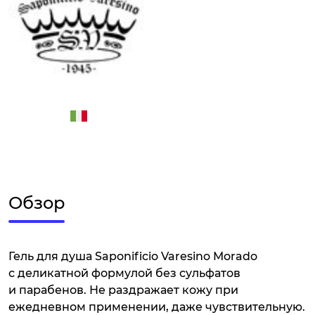
Обзор
Гель для душа Saponificio Varesino Morado
с деликатной формулой без сульфатов
и парабенов. Не раздражает кожу при
ежедневном применении, даже чувствительную.