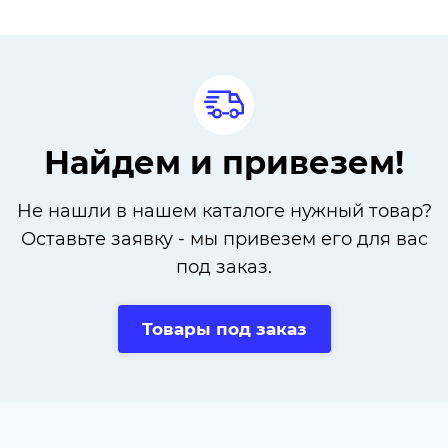
Найдем и привезем!
Не нашли в нашем каталоге нужный товар?
Оставьте заявку - мы привезем его для вас
под заказ.
Товары под заказ