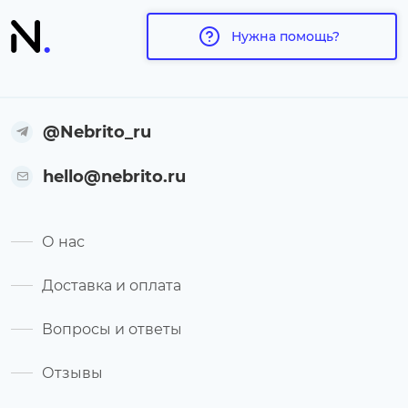
Нужна помощь?
@Nebrito_ru
hello@nebrito.ru
О нас
Доставка и оплата
Вопросы и ответы
Отзывы