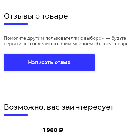
Отзывы о товаре
Помогите другим пользователям с выбором — будьте
первым, кто поделится своим мнением об этом товаре.
Написать отзыв
Возможно, вас заинтересует
1 980 ₽