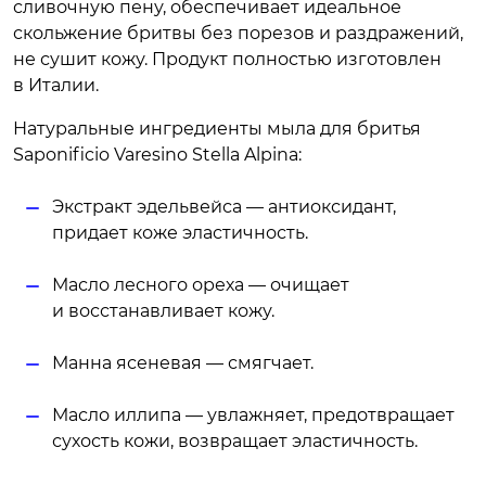
сливочную пену, обеспечивает идеальное
скольжение бритвы без порезов и раздражений,
не сушит кожу. Продукт полностью изготовлен
в Италии.
Натуральные ингредиенты мыла для бритья
Saponificio Varesino Stella Alpina:
Экстракт эдельвейса — антиоксидант,
придает коже эластичность.
Масло лесного ореха — очищает
и восстанавливает кожу.
Манна ясеневая — смягчает.
Масло иллипа — увлажняет, предотвращает
сухость кожи, возвращает эластичность.