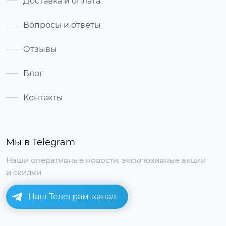
Доставка и оплата
Вопросы и ответы
Отзывы
Блог
Контакты
Мы в Telegram
Наши оперативные новости, эксклюзивные акции
и скидки
Наш Телеграм-канал