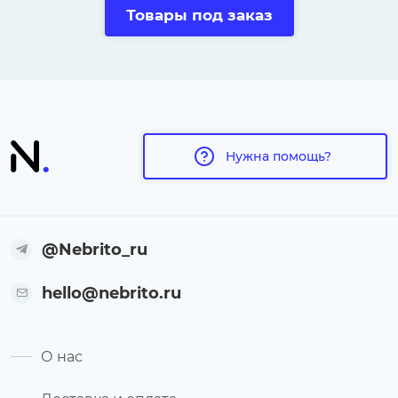
Товары под заказ
Нужна помощь?
@Nebrito_ru
hello@nebrito.ru
О нас