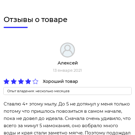
Отзывы о товаре
Алексей
13 января 2021
Хороший товар
Опыт владения: несколько месяцев
Ставлю 4+ этому мылу. До 5 не дотянул у меня только
потому что пришлось повозиться в самом начале,
пока не довел до идеала. Сначала очень удивило, что
всего за минут 5 намокания, оно вобрало много
воды и края стали заметно мягче. Поэтому подождал