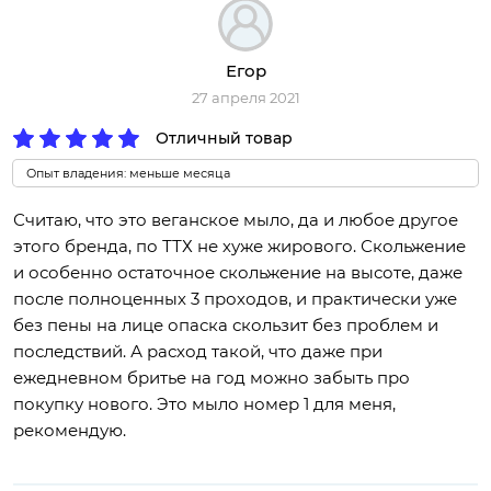
Егор
27 апреля 2021
Отличный товар
Опыт владения: меньше месяца
Считаю, что это веганское мыло, да и любое другое
этого бренда, по ТТХ не хуже жирового. Скольжение
и особенно остаточное скольжение на высоте, даже
после полноценных 3 проходов, и практически уже
без пены на лице опаска скользит без проблем и
последствий. А расход такой, что даже при
ежедневном бритье на год можно забыть про
покупку нового. Это мыло номер 1 для меня,
рекомендую.