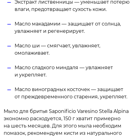
Экстракт лиственницы — уменьшает потерю
влаги, предотвращает сухость кожи.
Масло макадамии — защищает от солнца,
увлажняет и регенерирует.
Масло ши — смягчает, увлажняет,
омолаживает.
Масло сладкого миндаля — увлажняет
и укрепляет.
Масло виноградных косточек — защищает
от преждевременного старения, укрепляет.
Мыло для бритья Saponificio Varesino Stella Alpina
экономно расходуется, 150 г хватит примерно
на шесть месяцев. Для этого мыла необходим
помазок, рекомендуем кисти из натурального