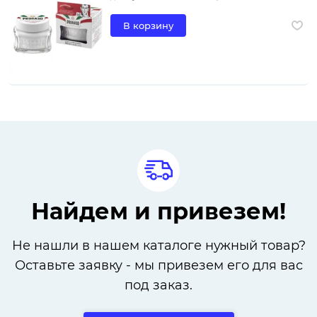
В корзину
Найдем и привезем!
Не нашли в нашем каталоге нужный товар?
Оставьте заявку - мы привезем его для вас
под заказ.