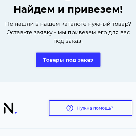
Найдем и привезем!
Не нашли в нашем каталоге нужный товар?
Оставьте заявку - мы привезем его для вас
под заказ.
Товары под заказ
Нужна помощь?