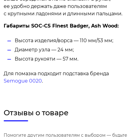
ее удобно держать даже пользователям
с крупными ладонями и длинными пальцами.
Габариты SOC-C5 Finest Badger, Ash Wood:
Высота изделия/ворса — 110 мм/53 мм;
Диаметр узла — 24 мм;
Высота рукояти — 57 мм.
Для помазка подходит подставка бренда
Semogue 0020
.
Отзывы о товаре
Помогите другим пользователям с выбором — будьте