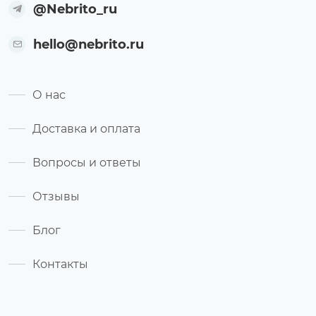
@Nebrito_ru
hello@nebrito.ru
О нас
Доставка и оплата
Вопросы и ответы
Отзывы
Блог
Контакты