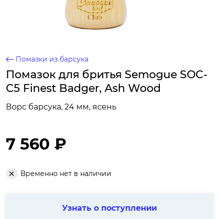
Помазки из барсука
Помазок для бритья Semogue SOC-
C5 Finest Badger, Ash Wood
Ворс барсука, 24 мм, ясень
7 560 ₽
Временно нет в наличии
Узнать о поступлении