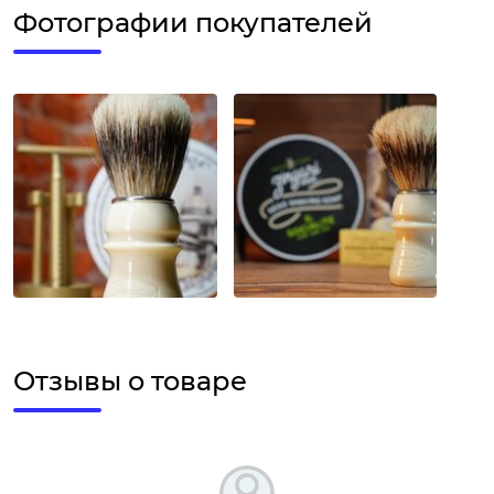
Фотографии покупателей
Отзывы о товаре