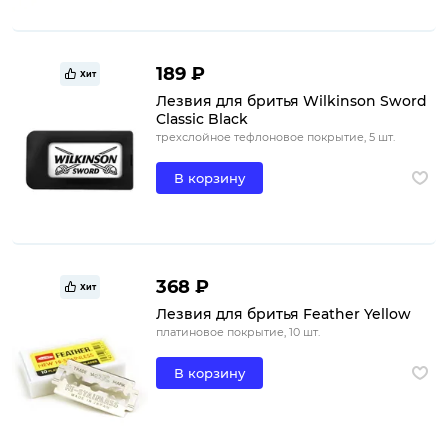
189 ₽
Хит
Лезвия для бритья Wilkinson Sword
Classic Black
трехслойное тефлоновое покрытие, 5 шт.
В корзину
368 ₽
Хит
Лезвия для бритья Feather Yellow
платиновое покрытие, 10 шт.
В корзину