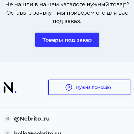
Не нашли в нашем каталоге нужный товар?
Оставьте заявку - мы привезем его для вас
под заказ.
Товары под заказ
Нужна помощь?
@Nebrito_ru
hello@nebrito.ru