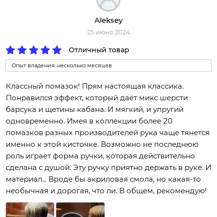
Aleksey
25 июня 2024
Отличный товар
Опыт владения: несколько месяцев
Классный помазок! Прям настоящая классика.
Понравился эффект, который даёт микс шерсти
барсука и щетины кабана. И мягкий, и упругий
одновременно. Имея в коллекции более 20
помазков разных производителей рука чаще тянется
именно к этой кисточке. Возможно не последнюю
роль играет форма ручки, которая действительно
сделана с душой. Эту ручку приятно держать в руке. И
материал... Вроде бы акриловая смола, но какая-то
необычная и дорогая, что ли. В общем, рекомендую!