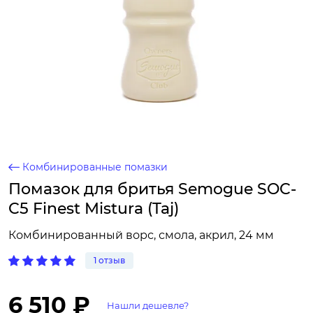
Комбинированные помазки
Помазок для бритья Semogue SOC-
C5 Finest Mistura (Taj)
Комбинированный ворс, смола, акрил, 24 мм
1 отзыв
6 510 ₽
Нашли дешевле?