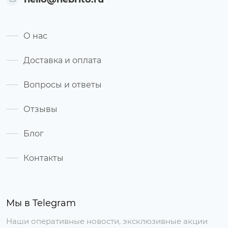
О нас
Доставка и оплата
Вопросы и ответы
Отзывы
Блог
Контакты
Мы в Telegram
Наши оперативные новости, эксклюзивные акции