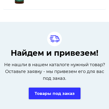
Найдем и привезем!
Не нашли в нашем каталоге нужный товар?
Оставьте заявку - мы привезем его для вас
под заказ.
Товары под заказ