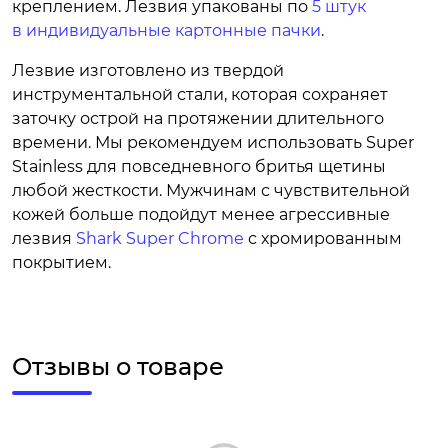
креплением. Лезвия упакованы по
5 штук
в индивидуальные картонные пачки
.
Лезвие изготовлено из твердой
инструментальной стали, которая сохраняет
заточку острой на протяжении длительного
времени. Мы рекомендуем использовать Super
Stainless для повседневного бритья щетины
любой жесткости. Мужчинам с чувствительной
кожей больше подойдут менее агрессивные
лезвия
Shark Super Chrome
с хромированным
покрытием.
Отзывы о товаре