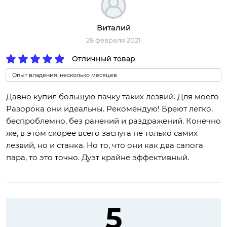
Виталий
28 февраля 2021
Отличный товар
Опыт владения: несколько месяцев
Давно купил большую пачку таких лезвий. Для моего
Разорока они идеальны. Рекомендую! Бреют легко,
беспроблемно, без ранений и раздражений. Конечно
же, в этом скорее всего заслуга не только самих
лезвий, но и станка. Но то, что они как два сапога
пара, то это точно. Дуэт крайне эффективный.
5