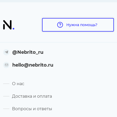
Нужна помощь?
@Nebrito_ru
hello@nebrito.ru
О нас
Доставка и оплата
Вопросы и ответы