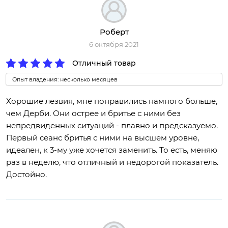
Роберт
6 октября 2021
Отличный товар
Опыт владения: несколько месяцев
Хорошие лезвия, мне понравились намного больше,
чем Дерби. Они острее и бритье с ними без
непредвиденных ситуаций - плавно и предсказуемо.
Первый сеанс бритья с ними на высшем уровне,
идеален, к 3-му уже хочется заменить. То есть, меняю
раз в неделю, что отличный и недорогой показатель.
Достойно.