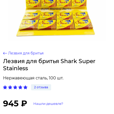
Лезвия для бритья
Лезвия для бритья Shark Super
Stainless
Нержавеющая сталь, 100 шт.
2 отзыва
945 ₽
Нашли дешевле?