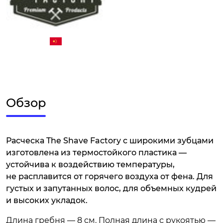
Обзор
Расческа The Shave Factory с широкими зубцами
изготовлена из термостойкого пластика —
устойчива к воздействию температуры,
не расплавится от горячего воздуха от фена. Для
густых и запутанных волос, для объемных кудрей
и высоких укладок.
Длина гребня — 8 см. Полная длина с рукоятью —