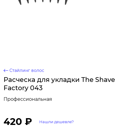
Стайлинг волос
Расческа для укладки The Shave
Factory 043
Профессиональная
420 ₽
Нашли дешевле?