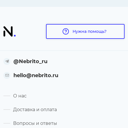
Нужна помощь?
@Nebrito_ru
hello@nebrito.ru
О нас
Доставка и оплата
Вопросы и ответы