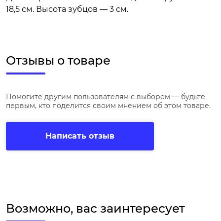
18,5 см. Высота зубцов — 3 см.
Отзывы о товаре
Помогите другим пользователям с выбором — будьте
первым, кто поделится своим мнением об этом товаре.
Написать отзыв
Возможно, вас заинтересует