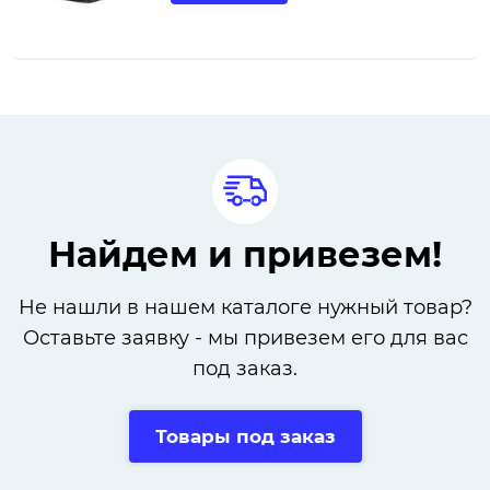
Найдем и привезем!
Не нашли в нашем каталоге нужный товар?
Оставьте заявку - мы привезем его для вас
под заказ.
Товары под заказ