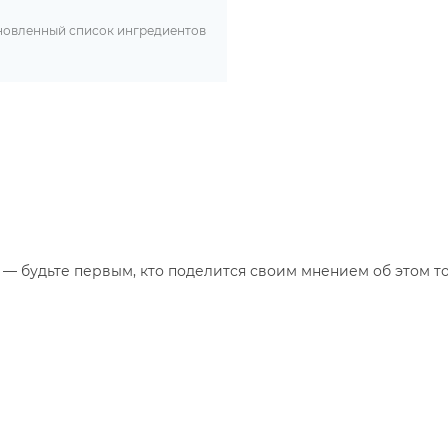
бновленный список ингредиентов
— будьте первым, кто поделится своим мнением об этом то