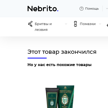
Помощь
Бритвы и
Помазки
лезвия
Этот товар закончился
Но у нас есть похожие товары