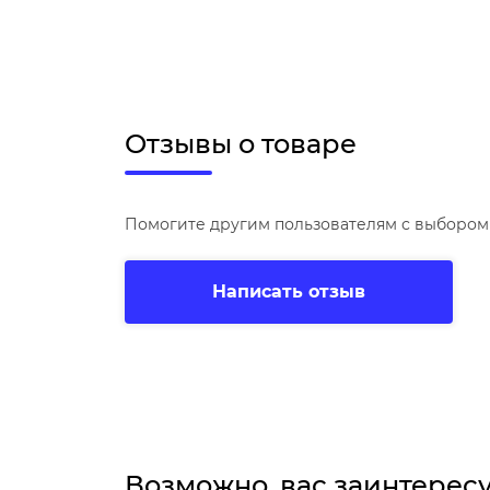
Отзывы о товаре
Помогите другим пользователям с выбором 
Написать отзыв
Возможно, вас заинтерес