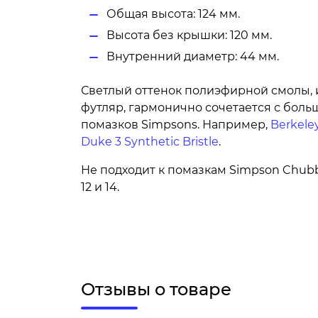
Общая высота: 124 мм.
Высота без крышки: 120 мм.
Внутренний диаметр: 44 мм.
Светлый оттенок полиэфирной смолы, 
футляр, гармонично сочетается с бол
помазков Simpsons. Например,
Berkele
Duke 3 Synthetic Bristle
.
Не подходит к помазкам Simpson Chubby 3
12 и 14.
Отзывы о товаре