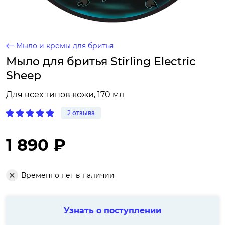
Мыло и кремы для бритья
Мыло для бритья Stirling Electric
Sheep
Для всех типов кожи, 170 мл
2 отзыва
1 890 ₽
Временно нет в наличии
Узнать о поступлении