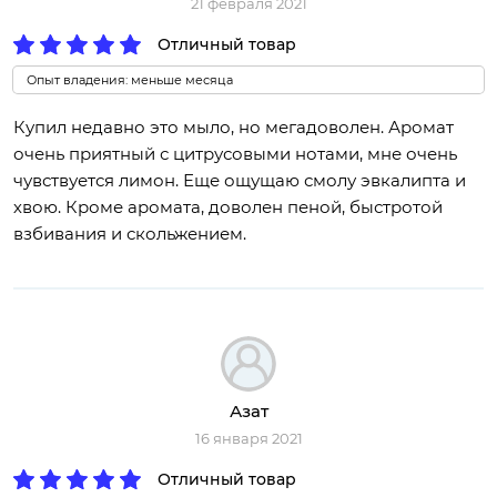
21 февраля 2021
Отличный товар
Опыт владения: меньше месяца
Купил недавно это мыло, но мегадоволен. Аромат
очень приятный с цитрусовыми нотами, мне очень
чувствуется лимон. Еще ощущаю смолу эвкалипта и
хвою. Кроме аромата, доволен пеной, быстротой
взбивания и скольжением.
Азат
16 января 2021
Отличный товар