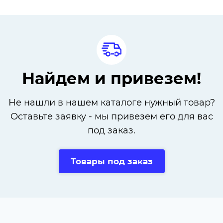
Найдем и привезем!
Не нашли в нашем каталоге нужный товар?
Оставьте заявку - мы привезем его для вас
под заказ.
Товары под заказ