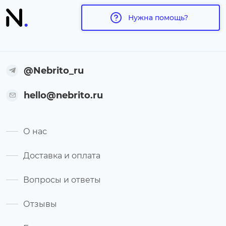
Нужна помощь?
@Nebrito_ru
hello@nebrito.ru
О нас
Доставка и оплата
Вопросы и ответы
Отзывы