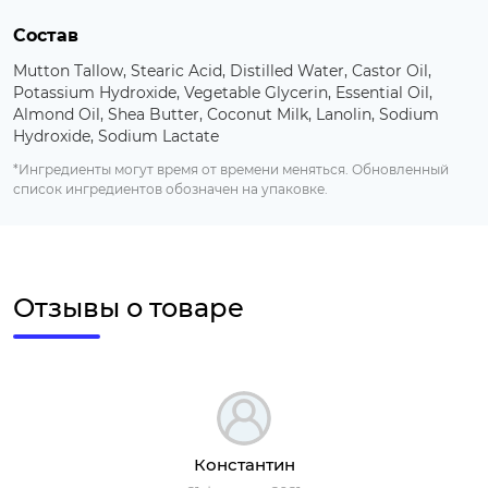
Состав
Mutton Tallow, Stearic Acid, Distilled Water, Castor Oil,
Potassium Hydroxide, Vegetable Glycerin, Essential Oil,
Almond Oil, Shea Butter, Coconut Milk, Lanolin, Sodium
Hydroxide, Sodium Lactate
*Ингредиенты могут время от времени меняться. Обновленный
список ингредиентов обозначен на упаковке.
Отзывы о товаре
Константин