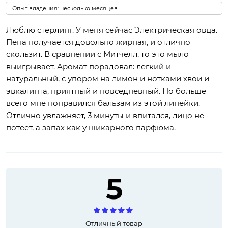
Опыт владения: несколько месяцев
Люблю стерлинг. У меня сейчас Электрическая овца.
Пена получается довольно жирная, и отлично
скользит. В сравнении с Митчелл, то это мыло
выигрывает. Аромат порадовал: легкий и
натуральный, с упором на лимон и нотками хвои и
эвкалипта, приятный и повседневный. Но больше
всего мне понравился бальзам из этой линейки.
Отлично увлажняет, 3 минуты и впитался, лицо не
потеет, а запах как у шикарного парфюма.
5
Отличный товар