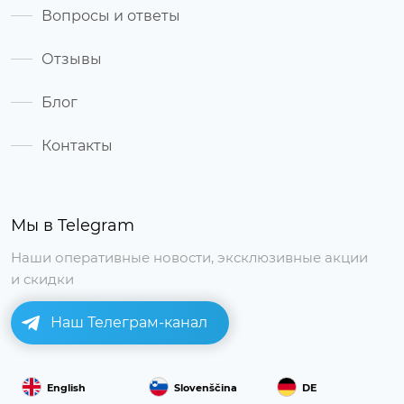
Вопросы и ответы
Отзывы
Блог
Контакты
Мы в Telegram
Наши оперативные новости, эксклюзивные акции
и скидки
Наш Телеграм-канал
English
Slovenščina
DE