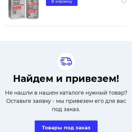
В корзину
Найдем и привезем!
Не нашли в нашем каталоге нужный товар?
Оставьте заявку - мы привезем его для вас
под заказ.
Товары под заказ