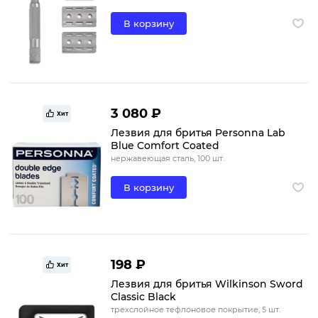
В корзину
3 080 ₽
Хит
Лезвия для бритья Personna Lab
Blue Comfort Coated
нержавеющая сталь, 100 шт.
В корзину
198 ₽
Хит
Лезвия для бритья Wilkinson Sword
Classic Black
трехслойное тефлоновое покрытие, 5 шт.