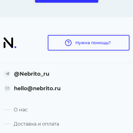
Нужна помощь?
@Nebrito_ru
hello@nebrito.ru
О нас
Доставка и оплата