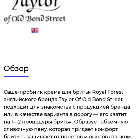
Обзор
Саше-пробник крема для бритья Royal Forest
английского бренда Taylor Of Old Bond Street
подходит для знакомства с продукцией бренда
или в качестве варианта в дорогу — его хватит
на 1—2 процедуры бритья. Образует объемную
сливочную пену, которая придает комфорт
бритью, защищает от порезов и ожогов станком.