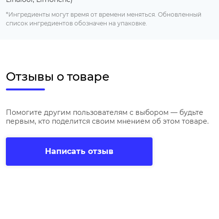
*Ингредиенты могут время от времени меняться. Обновленный
список ингредиентов обозначен на упаковке.
Отзывы о товаре
Помогите другим пользователям с выбором — будьте
первым, кто поделится своим мнением об этом товаре.
Написать отзыв