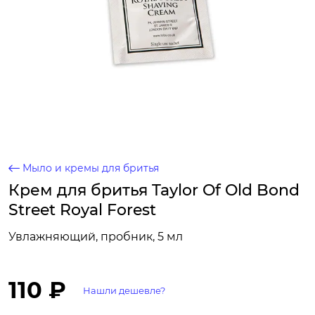
Мыло и кремы для бритья
Крем для бритья Taylor Of Old Bond
Street Royal Forest
Увлажняющий, пробник, 5 мл
110 ₽
Нашли дешевле?