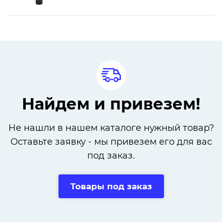
Найдем и привезем!
Не нашли в нашем каталоге нужный товар?
Оставьте заявку - мы привезем его для вас
под заказ.
Товары под заказ