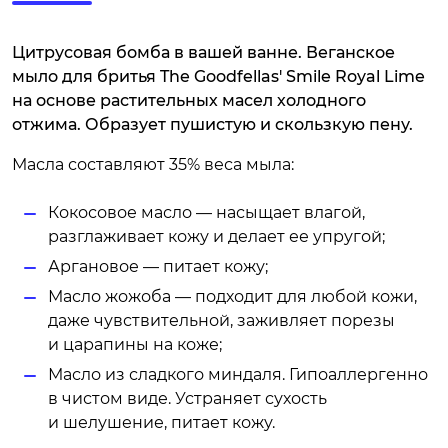
Цитрусовая бомба в вашей ванне. Веганское
мыло для бритья The Goodfellas' Smile Royal Lime
на основе растительных масел холодного
отжима. Образует пушистую и скользкую пену.
Масла составляют 35% веса мыла:
Кокосовое масло — насыщает влагой,
разглаживает кожу и делает ее упругой;
Аргановое — питает кожу;
Масло жожоба — подходит для любой кожи,
даже чувствительной, заживляет порезы
и царапины на коже;
Масло из сладкого миндаля. Гипоаллергенно
в чистом виде. Устраняет сухость
и шелушение, питает кожу.