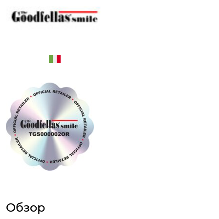
Обзор