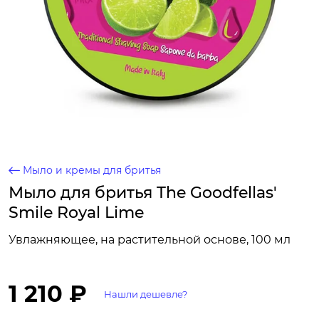
Мыло и кремы для бритья
Мыло для бритья The Goodfellas'
Smile Royal Lime
Увлажняющее, на растительной основе, 100 мл
1 210 ₽
Нашли дешевле?