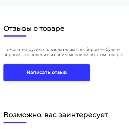
Отзывы о товаре
Помогите другим пользователям с выбором — будьте
первым, кто поделится своим мнением об этом товаре.
Написать отзыв
Возможно, вас заинтересует