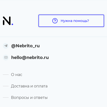
Нужна помощь?
@Nebrito_ru
hello@nebrito.ru
О нас
Доставка и оплата
Вопросы и ответы