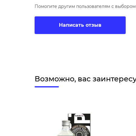
Помогите другим пользователям с выбором 
Написать отзыв
Возможно, вас заинтерес