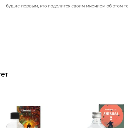
— будьте первым, кто поделится своим мнением об этом то
ует