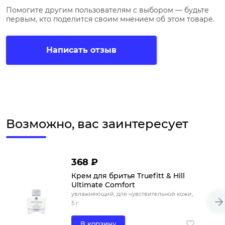
Помогите другим пользователям с выбором — будьте
первым, кто поделится своим мнением об этом товаре.
Написать отзыв
Возможно, вас заинтересует
368 ₽
Крем для бритья Truefitt & Hill
Ultimate Comfort
увлажняющий, для чувствительной кожи,
5 г
В корзину