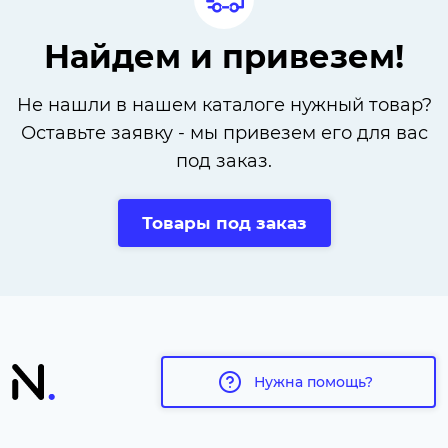
Найдем и привезем!
Не нашли в нашем каталоге нужный товар?
Оставьте заявку - мы привезем его для вас
под заказ.
Товары под заказ
Нужна помощь?