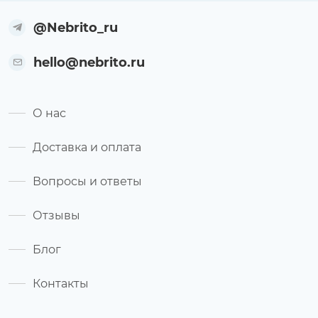
@Nebrito_ru
hello@nebrito.ru
О нас
Доставка и оплата
Вопросы и ответы
Отзывы
Блог
Контакты