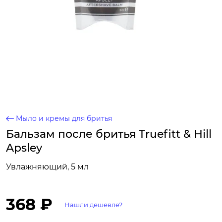
Мыло и кремы для бритья
Бальзам после бритья Truefitt & Hill
Apsley
Увлажняющий, 5 мл
368 ₽
Нашли дешевле?