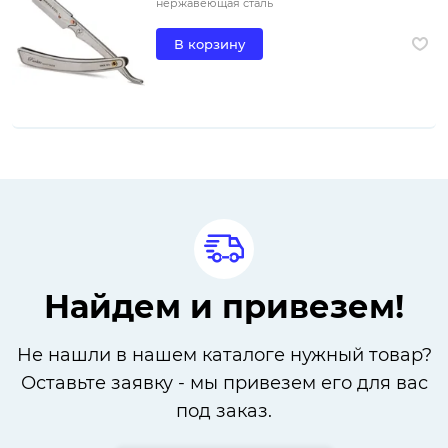
нержавеющая сталь
В корзину
Найдем и привезем!
Не нашли в нашем каталоге нужный товар?
Оставьте заявку - мы привезем его для вас
под заказ.