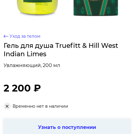
Уход за телом
Гель для душа Truefitt & Hill West
Indian Limes
Увлажняющий, 200 мл
2 200 ₽
Временно нет в наличии
Узнать о поступлении