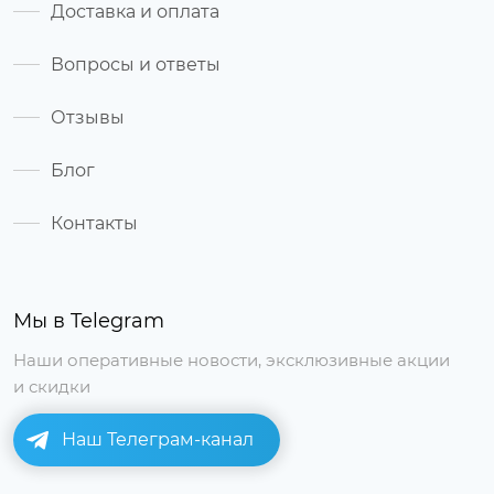
Доставка и оплата
Вопросы и ответы
Отзывы
Блог
Контакты
Мы в Telegram
Наши оперативные новости, эксклюзивные акции
и скидки
Наш Телеграм-канал