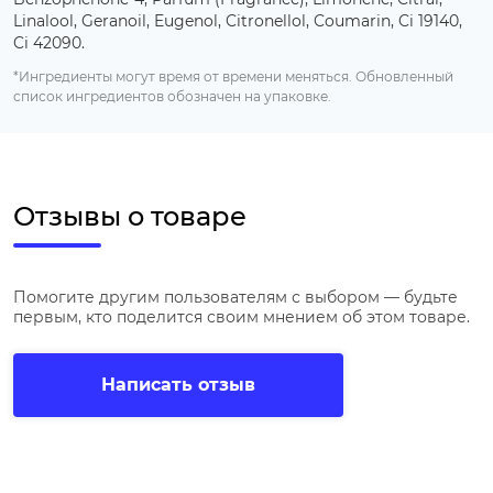
Linalool, Geranoil, Eugenol, Citronellol, Coumarin, Ci 19140,
Ci 42090.
*Ингредиенты могут время от времени меняться. Обновленный
список ингредиентов обозначен на упаковке.
Отзывы о товаре
Помогите другим пользователям с выбором — будьте
первым, кто поделится своим мнением об этом товаре.
Написать отзыв