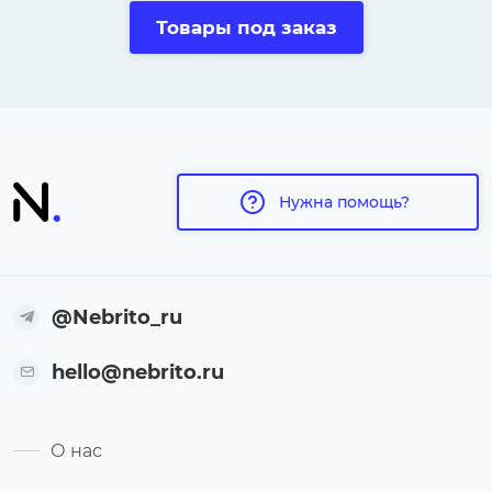
Товары под заказ
Нужна помощь?
@Nebrito_ru
hello@nebrito.ru
О нас