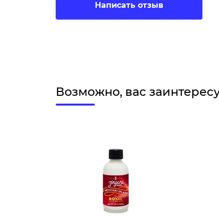
Написать отзыв
Возможно, вас заинтерес