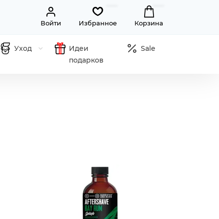
Войти
Избранное
Корзина
Уход
Идеи
Sale
подарков