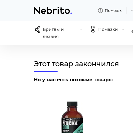
Помощь
Бритвы и
Помазки
лезвия
Этот товар закончился
Но у нас есть похожие товары