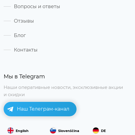
Вопросы и ответы
Отзывы
Блог
Контакты
Мы в Telegram
Наши оперативные новости, эксклюзивные акции
и скидки
Наш Телеграм-канал
English
Slovenščina
DE