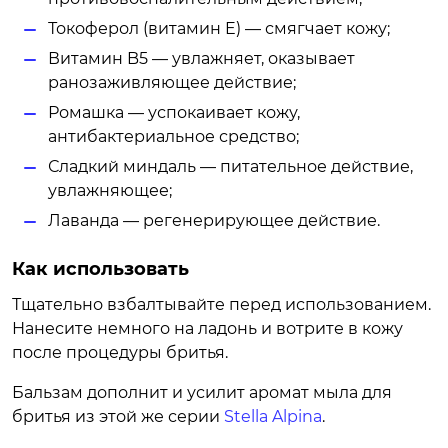
Токоферол (витамин E) — смягчает кожу;
Витамин B5 — увлажняет, оказывает
ранозаживляющее действие;
Ромашка — успокаивает кожу,
антибактериальное средство;
Сладкий миндаль — питательное действие,
увлажняющее;
Лаванда — регенерирующее действие.
Как использовать
Тщательно взбалтывайте перед использованием.
Нанесите немного на ладонь и вотрите в кожу
после процедуры бритья.
Бальзам дополнит и усилит аромат мыла для
бритья из этой же серии
Stella Alpina
.