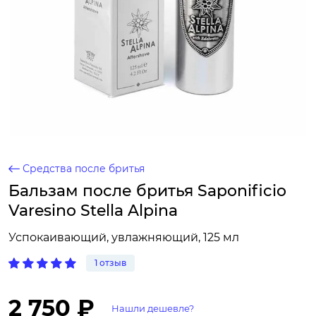
Средства после бритья
Бальзам после бритья Saponificio
Varesino Stella Alpina
Успокаивающий, увлажняющий, 125 мл
1 отзыв
2 750 ₽
Нашли дешевле?