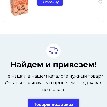
В корзину
Найдем и привезем!
Не нашли в нашем каталоге нужный товар?
Оставьте заявку - мы привезем его для вас
под заказ.
Товары под заказ