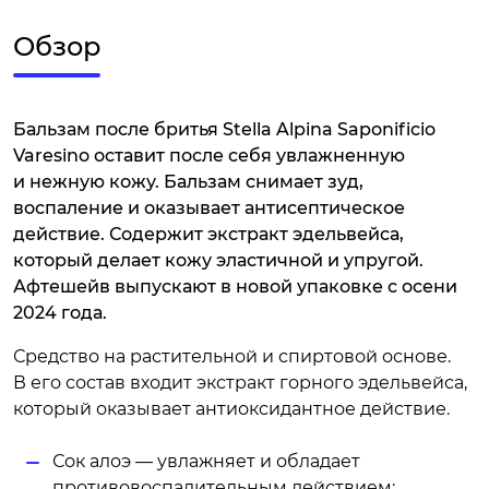
Обзор
Бальзам после бритья Stella Alpina Saponificio
Varesino оставит после себя увлажненную
и нежную кожу. Бальзам снимает зуд,
воспаление и оказывает антисептическое
действие. Содержит экстракт эдельвейса,
который делает кожу эластичной и упругой.
Афтешейв выпускают в новой упаковке с осени
2024 года.
Средство на растительной и спиртовой основе.
В его состав входит экстракт горного эдельвейса,
который оказывает антиоксидантное действие.
Сок алоэ — увлажняет и обладает
противовоспалительным действием;