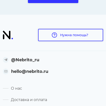
Нужна помощь?
@Nebrito_ru
hello@nebrito.ru
О нас
Доставка и оплата