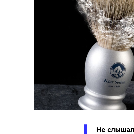
Не слышал