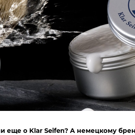
и еще о Klar Seifen? А немецкому бре